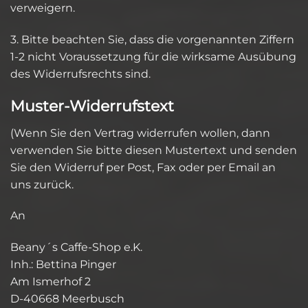
verweigern.
3. Bitte beachten Sie, dass die vorgenannten Ziffern
1-2 nicht Voraussetzung für die wirksame Ausübung
des Widerrufsrechts sind.
Muster-Widerrufstext
(Wenn Sie den Vertrag widerrufen wollen, dann
verwenden Sie bitte diesen Mustertext und senden
Sie den Widerruf per Post, Fax oder per Email an
uns zurück.
An
Beany´s Caffe-Shop e.K.
Inh.: Bettina Pinger
Am Ismerhof 2
D-40668 Meerbusch