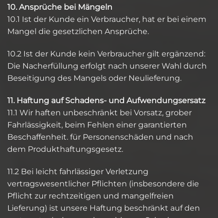
10. Ansprüche bei Mängeln
10.1 Ist der Kunde ein Verbraucher, hat er bei einem
Mangel die gesetzlichen Ansprüche.
10.2 Ist der Kunde kein Verbraucher gilt ergänzend:
Die Nacherfüllung erfolgt nach unserer Wahl durch
Beseitigung des Mangels oder Neulieferung.
11. Haftung auf Schadens- und Aufwendungsersatz
11.1 Wir haften unbeschränkt bei Vorsatz, grober
Fahrlässigkeit, beim Fehlen einer garantierten
Beschaffenheit. für Personenschäden und nach
dem Produkthaftungsgesetz.
11.2 Bei leicht fahrlässiger Verletzung
vertragswesentlicher Pflichten (insbesondere die
Pflicht zur rechtzeitigen und mangelfreien
Lieferung) ist unsere Haftung beschränkt auf den