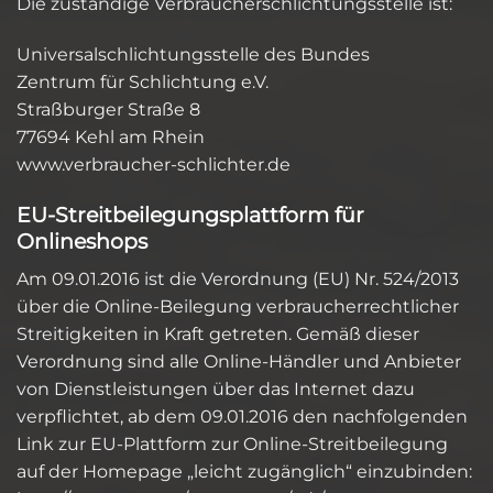
Die zuständige Verbraucherschlichtungsstelle ist:
Universalschlichtungsstelle des Bundes
Zentrum für Schlichtung e.V.
Straßburger Straße 8
77694 Kehl am Rhein
www.verbraucher-schlichter.de
EU-Streitbeilegungsplattform für
Onlineshops
Am 09.01.2016 ist die Verordnung (EU) Nr. 524/2013
über die Online-Beilegung verbraucherrechtlicher
Streitigkeiten in Kraft getreten. Gemäß dieser
Verordnung sind alle Online-Händler und Anbieter
von Dienstleistungen über das Internet dazu
verpflichtet, ab dem 09.01.2016 den nachfolgenden
Link zur EU-Plattform zur Online-Streitbeilegung
auf der Homepage „leicht zugänglich“ einzubinden: