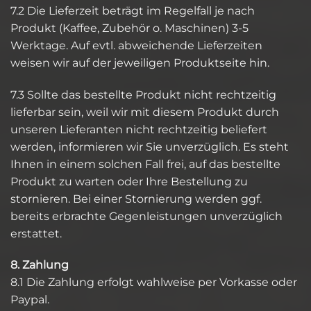
7.2 Die Lieferzeit beträgt im Regelfall je nach
Produkt (Kaffee, Zubehör o. Maschinen) 3-5
Werktage. Auf evtl. abweichende Lieferzeiten
weisen wir auf der jeweiligen Produktseite hin.
7.3 Sollte das bestellte Produkt nicht rechtzeitig
lieferbar sein, weil wir mit diesem Produkt durch
unseren Lieferanten nicht rechtzeitig beliefert
werden, informieren wir Sie unverzüglich. Es steht
Ihnen in einem solchen Fall frei, auf das bestellte
Produkt zu warten oder Ihre Bestellung zu
stornieren. Bei einer Stornierung werden ggf.
bereits erbrachte Gegenleistungen unverzüglich
erstattet.
8. Zahlung
8.1 Die Zahlung erfolgt wahlweise per Vorkasse oder
Paypal.