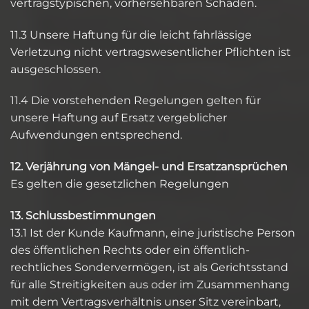
vertragstypischen, vorhersehbaren Schaden.
11.3 Unsere Haftung für die leicht fahrlässige
Verletzung nicht vertragswesentlicher Pflichten ist
ausgeschlossen.
11.4 Die vorstehenden Regelungen gelten für
unsere Haftung auf Ersatz vergeblicher
Aufwendungen entsprechend.
12. Verjährung von Mängel- und Ersatzansprüchen
Es gelten die gesetzlichen Regelungen
13. Schlussbestimmungen
13.1 Ist der Kunde Kaufmann, eine juristische Person
des öffentlichen Rechts oder ein öffentlich-
rechtliches Sondervermögen, ist als Gerichtsstand
für alle Streitigkeiten aus oder im Zusammenhang
mit dem Vertragsverhältnis unser Sitz vereinbart,