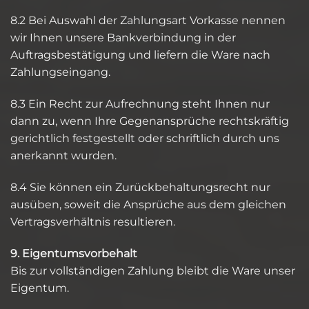
8.2 Bei Auswahl der Zahlungsart Vorkasse nennen
wir Ihnen unsere Bankverbindung in der
Auftragsbestätigung und liefern die Ware nach
Zahlungseingang.
8.3 Ein Recht zur Aufrechnung steht Ihnen nur
dann zu, wenn Ihre Gegenansprüche rechtskräftig
gerichtlich festgestellt oder schriftlich durch uns
anerkannt wurden.
8.4 Sie können ein Zurückbehaltungsrecht nur
ausüben, soweit die Ansprüche aus dem gleichen
Vertragsverhältnis resultieren.
9. Eigentumsvorbehalt
Bis zur vollständigen Zahlung bleibt die Ware unser
Eigentum.