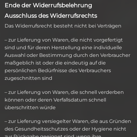
Ende der Widerrufsbelehrung
Ausschluss des Widerrufsrechts
Das Widerrufsrecht besteht nicht bei Verträgen
– zur Lieferung von Waren, die nicht vorgefertigt
sind und für deren Herstellung eine individuelle
Auswahl oder Bestimmung durch den Verbraucher
maßgeblich ist oder die eindeutig auf die
persönlichen Bedürfnisse des Verbrauchers
zugeschnitten sind
– zur Lieferung von Waren, die schnell verderben
können oder deren Verfallsdatum schnell
überschritten würde
– zur Lieferung versiegelter Waren, die aus Gründen
des Gesundheitsschutzes oder der Hygiene nicht
zur Rückgabe geeignet sind, wenn ihre