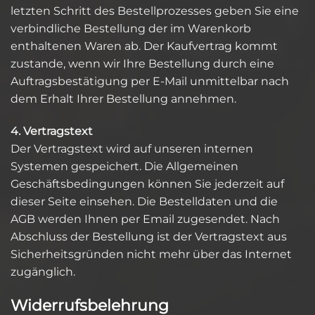
letzten Schritt des Bestellprozesses geben Sie eine
verbindliche Bestellung der im Warenkorb
enthaltenen Waren ab. Der Kaufvertrag kommt
zustande, wenn wir Ihre Bestellung durch eine
Auftragsbestätigung per E-Mail unmittelbar nach
dem Erhalt Ihrer Bestellung annehmen.
4. Vertragstext
Der Vertragstext wird auf unseren internen
Systemen gespeichert. Die Allgemeinen
Geschäftsbedingungen können Sie jederzeit auf
dieser Seite einsehen. Die Bestelldaten und die
AGB werden Ihnen per Email zugesendet. Nach
Abschluss der Bestellung ist der Vertragstext aus
Sicherheitsgründen nicht mehr über das Internet
zugänglich.
Widerrufsbelehrung