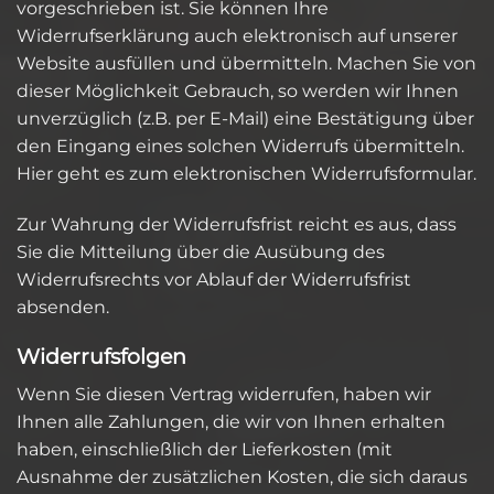
vorgeschrieben ist. Sie können Ihre
Widerrufserklärung auch elektronisch auf unserer
Website ausfüllen und übermitteln. Machen Sie von
dieser Möglichkeit Gebrauch, so werden wir Ihnen
unverzüglich (z.B. per E-Mail) eine Bestätigung über
den Eingang eines solchen Widerrufs übermitteln.
Hier geht es zum elektronischen Widerrufsformular.
Zur Wahrung der Widerrufsfrist reicht es aus, dass
Sie die Mitteilung über die Ausübung des
Widerrufsrechts vor Ablauf der Widerrufsfrist
absenden.
Widerrufsfolgen
Wenn Sie diesen Vertrag widerrufen, haben wir
Ihnen alle Zahlungen, die wir von Ihnen erhalten
haben, einschließlich der Lieferkosten (mit
Ausnahme der zusätzlichen Kosten, die sich daraus