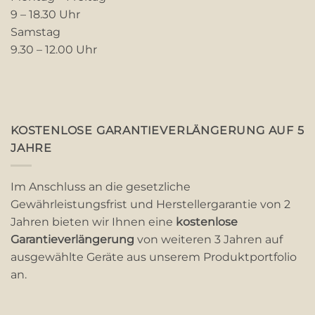
9 – 18.30 Uhr
Samstag
9.30 – 12.00 Uhr
KOSTENLOSE GARANTIEVERLÄNGERUNG AUF 5
JAHRE
Im Anschluss an die gesetzliche
Gewährleistungsfrist und Herstellergarantie von 2
Jahren bieten wir Ihnen eine
kostenlose
Garantieverlängerung
von weiteren 3 Jahren auf
ausgewählte Geräte aus unserem Produktportfolio
an.