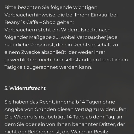
Bitte beachten Sie folgende wichtigen
Verbraucherhinweise, die bei Ihrem Einkauf bei
Beany´s Caffe – Shop gelten:
Verbrauchern steht ein Widerrufsrecht nach
folgender Maßgabe zu, wobei Verbraucher jede
natürliche Person ist, die ein Rechtsgeschäft zu
einem Zwecke abschließt, der weder ihrer
gewerblichen noch ihrer selbständigen beruflichen
Tätigkeit zugerechnet werden kann.
5. Widerrufsrecht
Sie haben das Recht, innerhalb 14 Tagen ohne
Angabe von Gründen diesen Vertrag zu widerrufen.
Die Widerrufsfrist beträgt 14 Tage ab dem Tag, an
dem Sie oder ein von Ihnen benannter Dritter, der
nicht der Beförderer ist, die Waren in Besitz