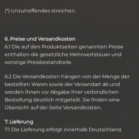
(*) Unzutreffendes streichen.
6. Preise und Versandkosten
6.1 Die auf den Produktseiten genannten Preise
enthalten die gesetzliche Mehrwertsteuer und
sonstige Preisbestandteile.
6.2 Die Versandkosten hängen von der Menge der
bestellten Waren sowie der Versandart ab und
werden Ihnen vor Abgabe Ihrer verbindlichen
Bestellung deutlich mitgeteilt. Sie finden eine
Übersicht auf der Seite Versandkosten.
7. Lieferung
7.1 Die Lieferung erfolgt innerhalb Deutschland.