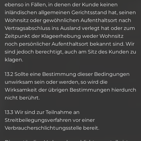
ebenso in Fällen, in denen der Kunde keinen
inländischen allgemeinen Gerichtsstand hat, seinen
Wohnsitz oder gewöhnlichen Aufenthaltsort nach
Vertragsabschluss ins Ausland verlegt hat oder zum
Zeitpunkt der Klageerhebung weder Wohnsitz
noch persönlicher Aufenthaltsort bekannt sind. Wir
sind jedoch berechtigt, auch am Sitz des Kunden zu
klagen.
13.2 Sollte eine Bestimmung dieser Bedingungen
unwirksam sein oder werden, so wird die
Wirksamkeit der übrigen Bestimmungen hierdurch
nicht berührt.
13.3 Wir sind zur Teilnahme an
Streitbeilegungsverfahren vor einer
Verbraucherschlichtungsstelle bereit.