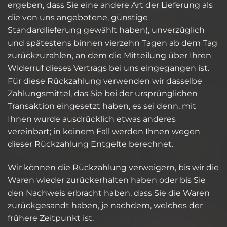
ergeben, dass Sie eine andere Art der Lieferung als
die von uns angebotene, günstige
Standardlieferung gewählt haben), unverzüglich
und spätestens binnen vierzehn Tagen ab dem Tag
zurückzuzahlen, an dem die Mitteilung über Ihren
Widerruf dieses Vertrags bei uns eingegangen ist.
Für diese Rückzahlung verwenden wir dasselbe
Zahlungsmittel, das Sie bei der ursprünglichen
Transaktion eingesetzt haben, es sei denn, mit
Ihnen wurde ausdrücklich etwas anderes
vereinbart; in keinem Fall werden Ihnen wegen
dieser Rückzahlung Entgelte berechnet.
Wir können die Rückzahlung verweigern, bis wir die
Waren wieder zurückerhalten haben oder bis Sie
den Nachweis erbracht haben, dass Sie die Waren
zurückgesandt haben, je nachdem, welches der
frühere Zeitpunkt ist.