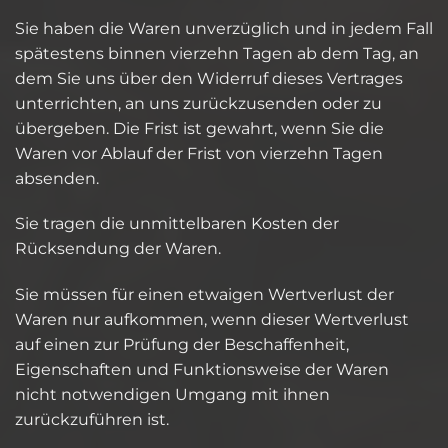
Sie haben die Waren unverzüglich und in jedem Fall
spätestens binnen vierzehn Tagen ab dem Tag, an
dem Sie uns über den Widerruf dieses Vertrages
unterrichten, an uns zurückzusenden oder zu
übergeben. Die Frist ist gewahrt, wenn Sie die
Waren vor Ablauf der Frist von vierzehn Tagen
absenden.
Sie tragen die unmittelbaren Kosten der
Rücksendung der Waren.
Sie müssen für einen etwaigen Wertverlust der
Waren nur aufkommen, wenn dieser Wertverlust
auf einen zur Prüfung der Beschaffenheit,
Eigenschaften und Funktionsweise der Waren
nicht notwendigen Umgang mit ihnen
zurückzuführen ist.