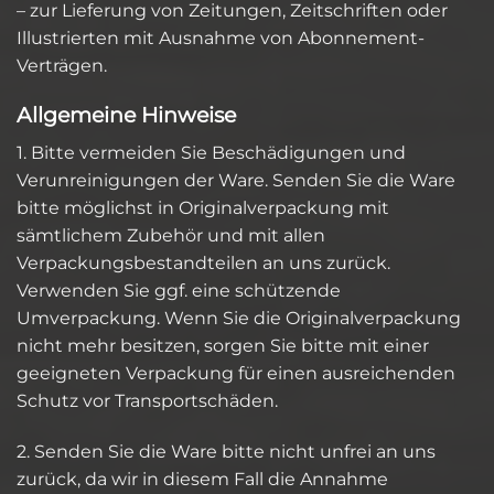
– zur Lieferung von Zeitungen, Zeitschriften oder
Illustrierten mit Ausnahme von Abonnement-
Verträgen.
Allgemeine Hinweise
1. Bitte vermeiden Sie Beschädigungen und
Verunreinigungen der Ware. Senden Sie die Ware
bitte möglichst in Originalverpackung mit
sämtlichem Zubehör und mit allen
Verpackungsbestandteilen an uns zurück.
Verwenden Sie ggf. eine schützende
Umverpackung. Wenn Sie die Originalverpackung
nicht mehr besitzen, sorgen Sie bitte mit einer
geeigneten Verpackung für einen ausreichenden
Schutz vor Transportschäden.
2. Senden Sie die Ware bitte nicht unfrei an uns
zurück, da wir in diesem Fall die Annahme