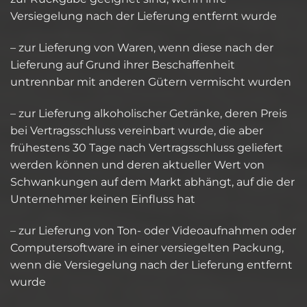
Versiegelung nach der Lieferung entfernt wurde
– zur Lieferung von Waren, wenn diese nach der
Lieferung auf Grund ihrer Beschaffenheit
untrennbar mit anderen Gütern vermischt wurden
– zur Lieferung alkoholischer Getränke, deren Preis
bei Vertragsschluss vereinbart wurde, die aber
frühestens 30 Tage nach Vertragsschluss geliefert
werden können und deren aktueller Wert von
Schwankungen auf dem Markt abhängt, auf die der
Unternehmer keinen Einfluss hat
– zur Lieferung von Ton- oder Videoaufnahmen oder
Computersoftware in einer versiegelten Packung,
wenn die Versiegelung nach der Lieferung entfernt
wurde