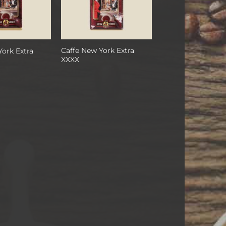
Caffe New York Extra
York Extra
XXXX