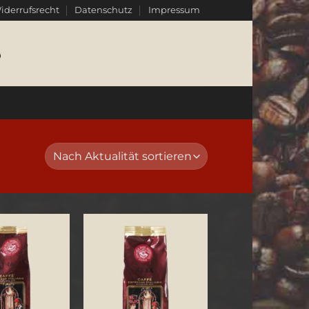
iderrufsrecht
Datenschutz
Impressum