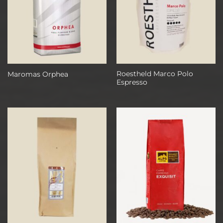
Roestheld Marco Polo
Maromas Orphea
Espresso