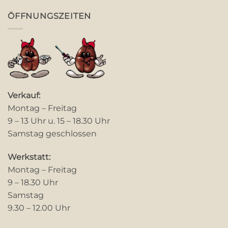
ÖFFNUNGSZEITEN
Verkauf:
Montag – Freitag
9 – 13 Uhr u. 15 – 18.30 Uhr
Samstag geschlossen
Werkstatt:
Montag – Freitag
9 – 18.30 Uhr
Samstag
9.30 – 12.00 Uhr