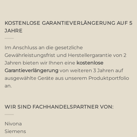
KOSTENLOSE GARANTIEVERLÄNGERUNG AUF 5
JAHRE
Im Anschluss an die gesetzliche
Gewährleistungsfrist und Herstellergarantie von 2
Jahren bieten wir Ihnen eine
kostenlose
Garantieverlängerung
von weiteren 3 Jahren auf
ausgewählte Geräte aus unserem Produktportfolio
an.
WIR SIND FACHHANDELSPARTNER VON:
Nivona
Siemens