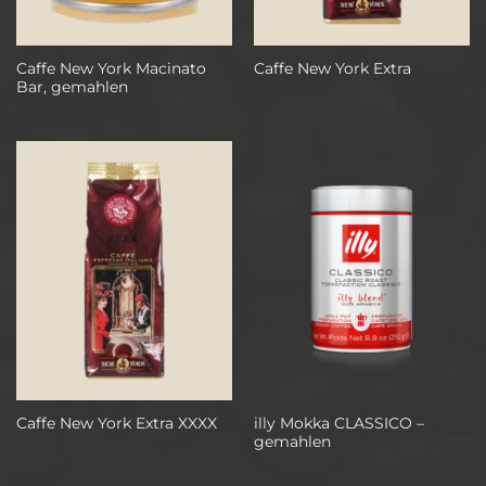
Caffe New York Macinato
Caffe New York Extra
Bar, gemahlen
illy Mokka CLASSICO –
Caffe New York Extra XXXX
gemahlen