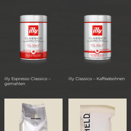
illy Espresso Classico –
illy Classico – Kaffeebohnen
gemahlen