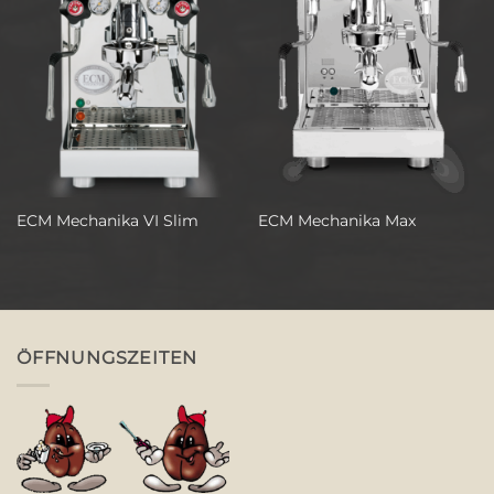
ECM Mechanika VI Slim
ECM Mechanika Max
ÖFFNUNGSZEITEN