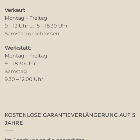
Verkauf:
Montag – Freitag
9 – 13 Uhr u. 15 – 18.30 Uhr
Samstag geschlossen
Werkstatt:
Montag – Freitag
9 – 18.30 Uhr
Samstag
9.30 – 12.00 Uhr
KOSTENLOSE GARANTIEVERLÄNGERUNG AUF 5
JAHRE