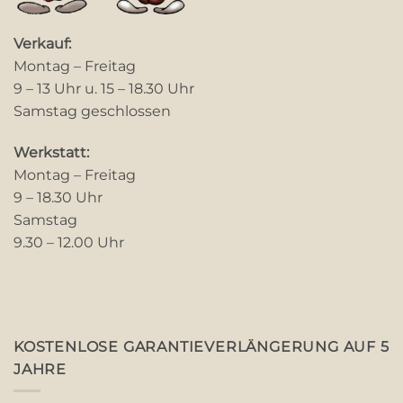
Verkauf:
Montag – Freitag
9 – 13 Uhr u. 15 – 18.30 Uhr
Samstag geschlossen
Werkstatt:
Montag – Freitag
9 – 18.30 Uhr
Samstag
9.30 – 12.00 Uhr
KOSTENLOSE GARANTIEVERLÄNGERUNG AUF 5
JAHRE