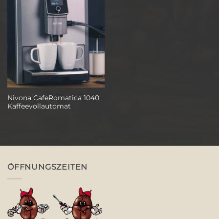
Nivona CafeRomatica 1040
Kaffeevollautomat
ÖFFNUNGSZEITEN