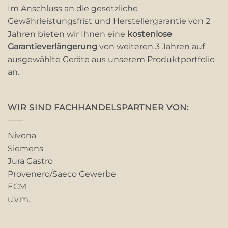
Im Anschluss an die gesetzliche
Gewährleistungsfrist und Herstellergarantie von 2
Jahren bieten wir Ihnen eine
kostenlose
Garantieverlängerung
von weiteren 3 Jahren auf
ausgewählte Geräte aus unserem Produktportfolio
an.
WIR SIND FACHHANDELSPARTNER VON:
Nivona
Siemens
Jura Gastro
Provenero/Saeco Gewerbe
ECM
u.v.m.