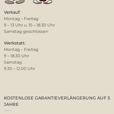
Verkauf:
Montag – Freitag
9 – 13 Uhr u. 15 – 18.30 Uhr
Samstag geschlossen
Werkstatt:
Montag – Freitag
9 – 18.30 Uhr
Samstag
9.30 – 12.00 Uhr
KOSTENLOSE GARANTIEVERLÄNGERUNG AUF 5
JAHRE