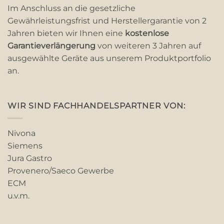
Im Anschluss an die gesetzliche
Gewährleistungsfrist und Herstellergarantie von 2
Jahren bieten wir Ihnen eine
kostenlose
Garantieverlängerung
von weiteren 3 Jahren auf
ausgewählte Geräte aus unserem Produktportfolio
an.
WIR SIND FACHHANDELSPARTNER VON:
Nivona
Siemens
Jura Gastro
Provenero/Saeco Gewerbe
ECM
u.v.m.