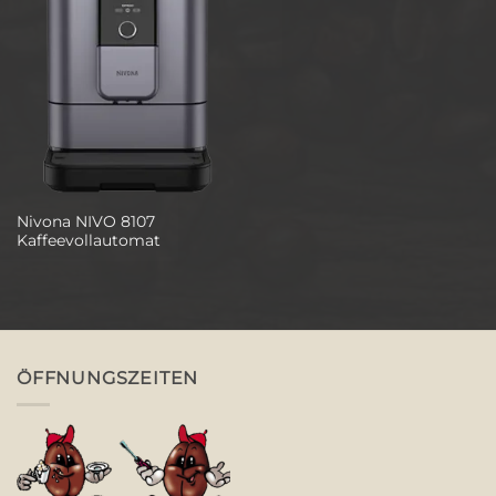
Nivona NIVO 8107
Kaffeevollautomat
ÖFFNUNGSZEITEN