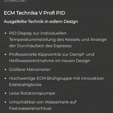
DOWNLOAD
ECM Technika V Profi PID
Ausgefeilte Technik in edlem Design
PID Display zur individuellen
Temperatureinstellung des Kessels und Anzeige
der Durchlaufzeit des Espresso
Professionelle Kippventile zur Dampf- und
Heißwasserentnahme im neuen Design
Größere Manometer
Hochwertige ECM Brühgruppe mit innovativer
Edelstahlglocke
Leise Rotationspumpe
Umschaltbar von Wassertank auf
Festwasseranschluss