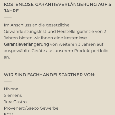
KOSTENLOSE GARANTIEVERLÄNGERUNG AUF 5
JAHRE
Im Anschluss an die gesetzliche
Gewährleistungsfrist und Herstellergarantie von 2
Jahren bieten wir Ihnen eine
kostenlose
Garantieverlängerung
von weiteren 3 Jahren auf
ausgewählte Geräte aus unserem Produktportfolio
an.
WIR SIND FACHHANDELSPARTNER VON:
Nivona
Siemens
Jura Gastro
Provenero/Saeco Gewerbe
ECM