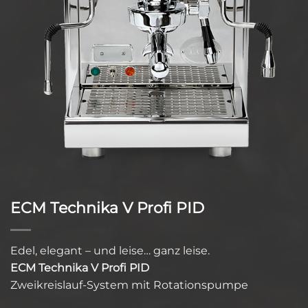
ECM Technika V Profi PID
Edel, elegant – und leise… ganz leise.
ECM Technika V Profi PID
Zweikreislauf-System mit Rotationspumpe