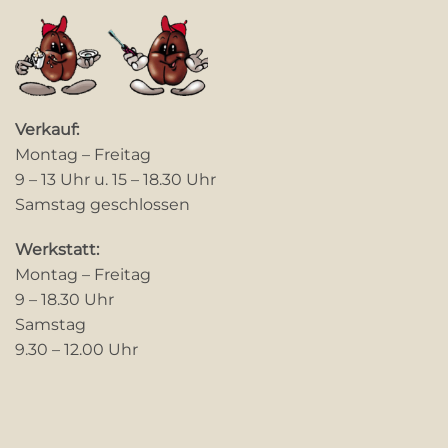
Verkauf:
Montag – Freitag
9 – 13 Uhr u. 15 – 18.30 Uhr
Samstag geschlossen
Werkstatt:
Montag – Freitag
9 – 18.30 Uhr
Samstag
9.30 – 12.00 Uhr