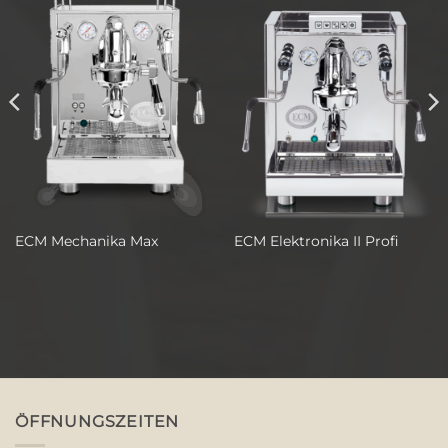
ECM Mechanika Max
ECM Elektronika II Profi
ÖFFNUNGSZEITEN